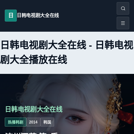
日
日韩电视剧大全在线
日韩电视剧大全在线
-
日韩电视
剧大全播放在线
日韩电视剧大全在线
热播韩剧
2014
韩国