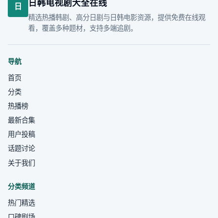
日韩电视剧大全在线
日
精选热播韩剧、高分日剧与日韩电影资源，提供免费在线观
看，覆盖多种题材，支持多端追剧。
导航
首页
分类
热播榜
最新合集
用户投稿
话题讨论
关于我们
分类频道
热门精选
口碑剧场